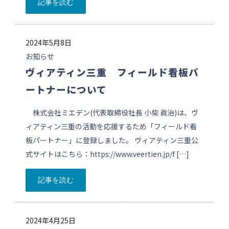
記事を読む
2024年5月8日
お知らせ
ヴィアティン三重 フィールド看板パ
ートナーについて
株式会社ミエデン(代表取締役社長 小柴 眞治)は、ヴ
ィアティン三重の活動を応援するため「フィールド看
板パートナー」に登録しました。 ヴィアティン三重公
式サイトはこちら：https://www.veertien.jp/f […]
記事を読む
2024年4月25日