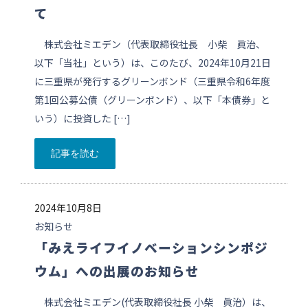
て
株式会社ミエデン（代表取締役社長 小柴 眞治、
以下「当社」という）は、このたび、2024年10月21日
に三重県が発行するグリーンボンド（三重県令和6年度
第1回公募公債（グリーンボンド）、以下「本債券」と
いう）に投資した […]
記事を読む
2024年10月8日
お知らせ
「みえライフイノベーションシンポジ
ウム」への出展のお知らせ
株式会社ミエデン(代表取締役社長 小柴 眞治）は、