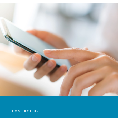
CONTACT US