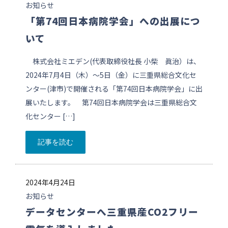
お知らせ
「第74回日本病院学会」への出展につ
いて
株式会社ミエデン(代表取締役社長 小柴 眞治）は、
2024年7月4日（木）～5日（金）に三重県総合文化セ
ンター(津市)で開催される「第74回日本病院学会」に出
展いたします。 第74回日本病院学会は三重県総合文
化センター […]
記事を読む
2024年4月24日
お知らせ
データセンターへ三重県産CO2フリー