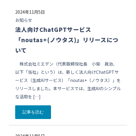
2024年11月5日
お知らせ
法人向けChatGPTサービス
「noutas+(ノウタス)」リリースにつ
いて
株式会社ミエデン（代表取締役社長 小柴 眞治、
以下「当社」という）は、新しく法人向けChatGPTサ
ービス（生成AIサービス）「noutas+（ノウタス）」を
リリースしました。本サービスでは、生成AIのシンプル
な活用を […]
記事を読む