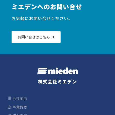
ミエデンへのお問い合せ
お気軽にお問い合せください。
お問い合せはこちら
株式会社ミエデン
会社案内
事業概要