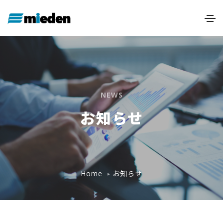
NEWS
お知らせ
お知らせ
Home