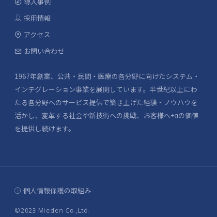
導入事例
採用情報
アクセス
お問い合わせ
1967年創業、公共・民間・医療の各分野に向けたシステム・
インテグレーション事業を展開しています。半世紀以上にわ
たる各分野へのサービス提供で築き上げた経験・ノウハウを
活かし、変革する社会や新技術への挑戦、お客様へ+αの価値
を提供し続けます。
個人情報保護の取組み
©2023 Mieden Co.,Ltd.