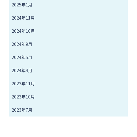
2025年1月
2024年11月
2024年10月
2024年9月
2024年5月
2024年4月
2023年11月
2023年10月
2023年7月