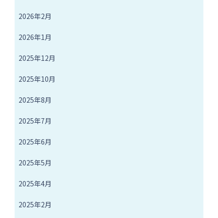
り
2026年2月
2026年1月
2025年12月
2025年10月
2025年8月
2025年7月
2025年6月
2025年5月
2025年4月
2025年2月