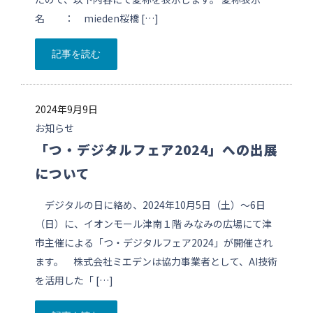
名 ： mieden桜橋 […]
記事を読む
2024年9月9日
お知らせ
「つ・デジタルフェア2024」への出展
について
デジタルの日に絡め、2024年10月5日（土）〜6日
（日）に、イオンモール津南１階 みなみの広場にて津
市主催による「つ・デジタルフェア2024」が開催され
ます。 株式会社ミエデンは協力事業者として、AI技術
を活用した「 […]