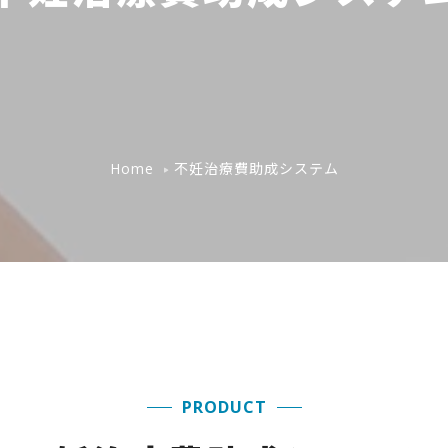
不妊治療費助成システム
Home
PRODUCT