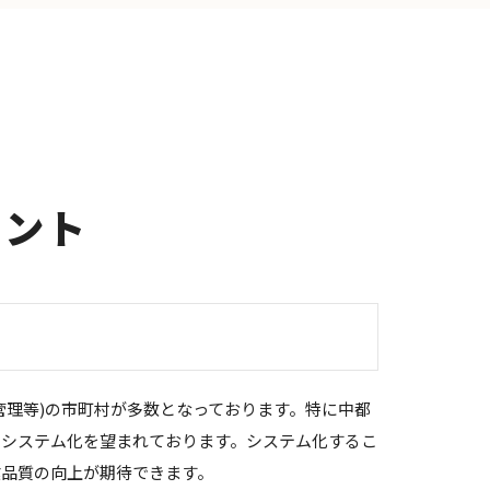
イント
L管理等)の市町村が多数となっております。特に中都
、システム化を望まれております。システム化するこ
業品質の向上が期待できます。