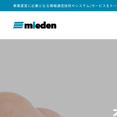
事業運営に必要となる情報通信技術やシステム/サービスをト