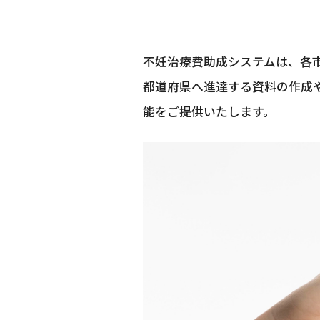
不妊治療費助成システムは、各
都道府県へ進達する資料の作成
能をご提供いたします。