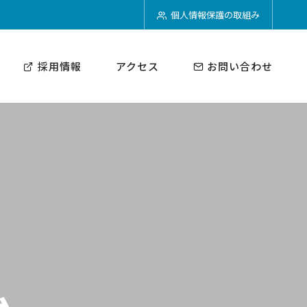
個人情報保護の取組み
採用情報
アクセス
お問い合わせ
ム