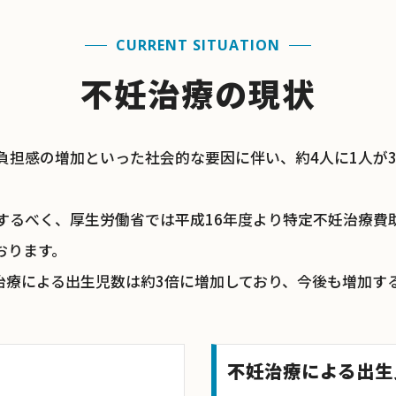
CURRENT SITUATION
不妊治療の現状
担感の増加といった社会的な要因に伴い、約4人に1人が3
するべく、厚生労働省では平成16年度より特定不妊治療費
おります。
治療による出生児数は約3倍に増加しており、今後も増加す
不妊治療による出生