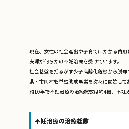
現在、女性の社会進出や子育てにかかる費用負
夫婦が何らかの不妊治療を受けています。
社会基盤を揺るがす少子高齢化危機から脱却
県・市町村も単独助成事業を次々に開始して
約10年で不妊治療の治療総数は約4倍、不妊
不妊治療の治療総数