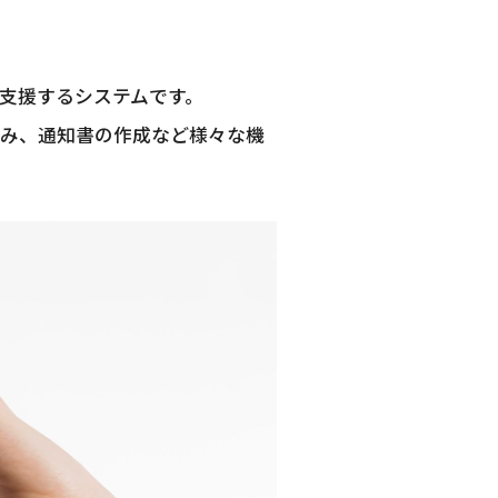
支援するシステムです。
み、通知書の作成など様々な機