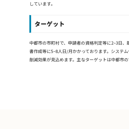
しています。
ターゲット
中都市の市町村で、申請者の資格判定等に2~3日
書作成等に5~8人日/月かかっております。システム
削減効果が見込めます。主なターゲットは中都市の