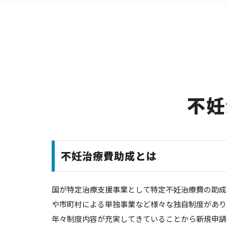
不妊
不妊治療費助成とは
国が特定治療支援事業として特定不妊治療費の助成
や市町村による単独事業など様々な独自制度があり
年々制度内容が充実してきていることから新規申請