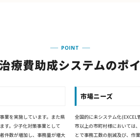
POINT
治療費助成システムのポ
市場ニーズ
事業を実施しています。また県
全国的に未システム化(EXCE
ます。少子化対策事業として
市以上の市町村様においては
者件数が増加し、事務量が増大
とで事務工数の削減及び、作