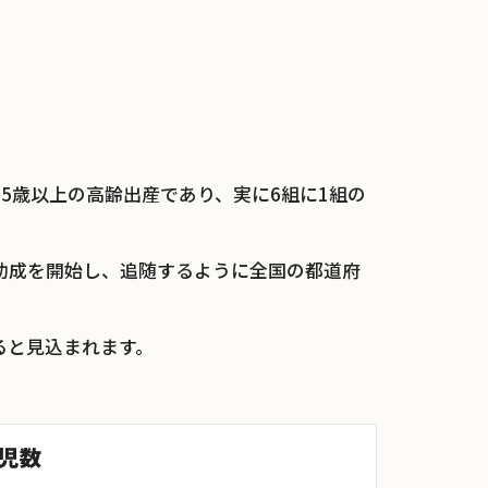
5歳以上の高齢出産であり、実に6組に1組の
助成を開始し、追随するように全国の都道府
ると見込まれます。
児数