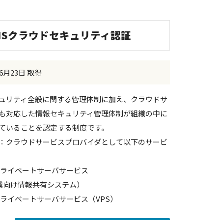
 ISMSクラウドセキュリティ認証
年6月23日 取得
ュリティ全般に関する管理体制に加え、クラウドサ
も対応した情報セキュリティ管理体制が組織の中に
ていることを認定する制度です。
：クラウドサービスプロバイダとして以下のサービ
ライベートサーバサービス
向け情報共有システム）
ライベートサーバサービス（VPS）