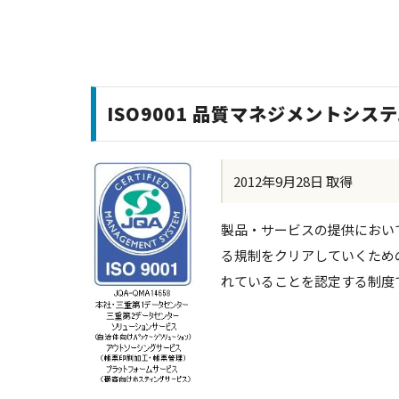
ISO9001 品質マネジメントシス
2012年9月28日 取得
製品・サービスの提供におい
る規制をクリアしていくため
れていることを認定する制度