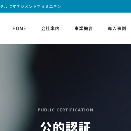
ータルにマネジメントするミエデン
HOME
会社案内
事業概要
導入事例
PUBLIC CERTIFICATION
公的認証