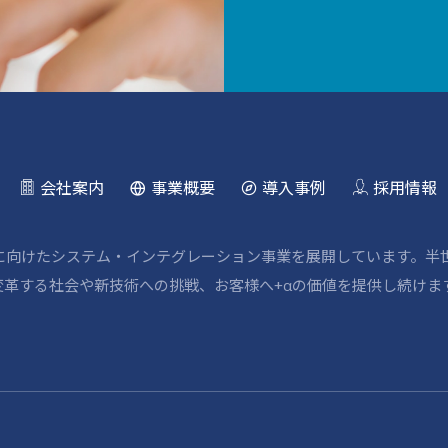
会社案内
事業概要
導入事例
採用情報
野に向けたシステム・インテグレーション事業を展開しています。半
革する社会や新技術への挑戦、お客様へ+αの価値を提供し続けま