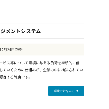
マネジメントシステム
年12月24日 取得
ービス等について環境に与える負荷を継続的に低
していくための仕組みが、企業の中に構築されてい
認定する制度です。
環境方針をみる