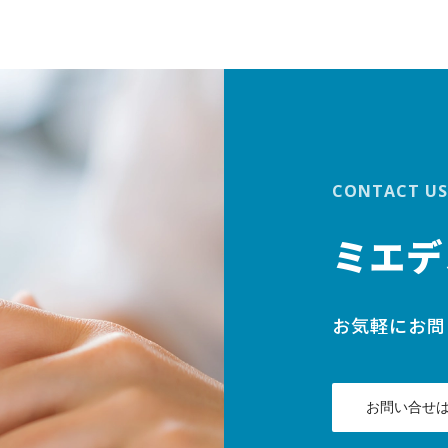
CONTACT US
ミエデ
お気軽にお問
お問い合せ