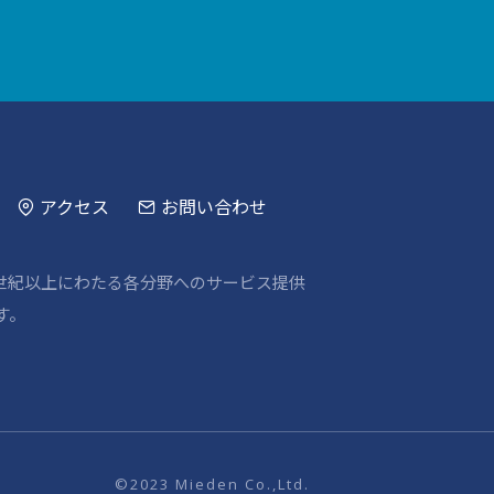
アクセス
お問い合わせ
世紀以上にわたる各分野へのサービス提供
す。
©2023 Mieden Co.,Ltd.