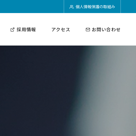
個人情報保護の取組み
採用情報
アクセス
お問い合わせ