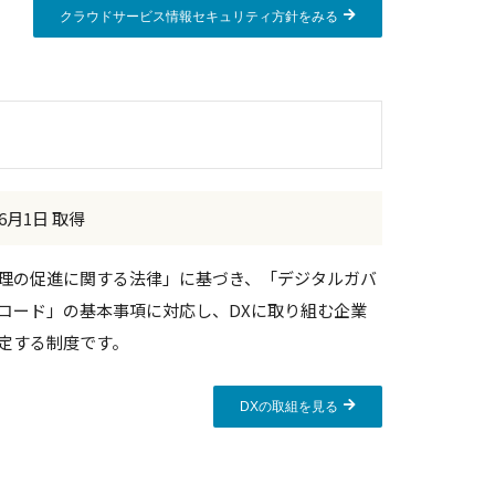
クラウドサービス情報セキュリティ方針をみる
年6月1日 取得
理の促進に関する法律」に基づき、「デジタルガバ
コード」の基本事項に対応し、DXに取り組む企業
定する制度です。
DXの取組を見る