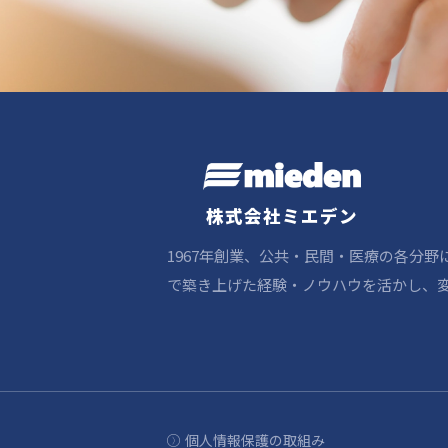
株式会社ミエデン
1967年創業、公共・民間・医療の各分
で築き上げた経験・ノウハウを活かし、変
個人情報保護の取組み