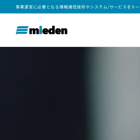
事業運営に必要となる情報通信技術やシステム/サービスをト