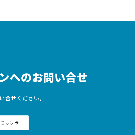
ンへのお問い合せ
い合せください。
はこちら