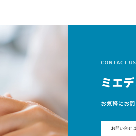
CONTACT US
ミエデ
お気軽にお問
お問い合せ