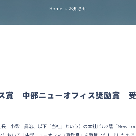
お知らせ
Home
ィス賞 中部ニューオフィス奨励賞 
 小柴 眞治、以下「当社」という）の本社ビル2階「New Ton
ックにおいて「中部ニューオフィス奨励賞」を受賞いたしましたので