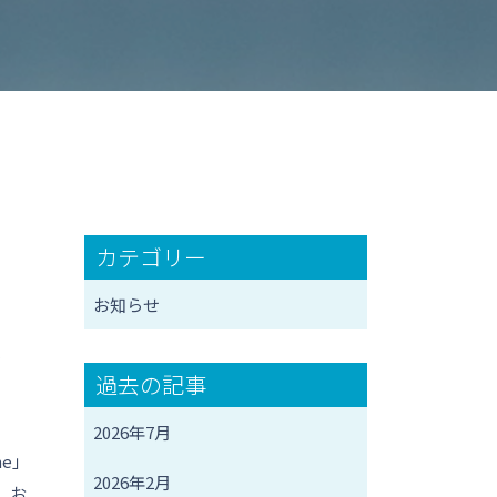
カテゴリー
お知らせ
受
過去の記事
2026年7月
e」
2026年2月
、お