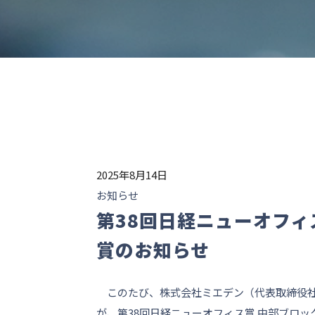
2025年8月14日
お知らせ
第38回日経ニューオフ
賞のお知らせ
このたび、株式会社ミエデン（代表取締役社長
が、第38回日経ニューオフィス賞 中部ブロ