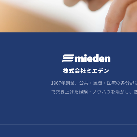
株式会社ミエデン
1967年創業、公共・民間・医療の各分
で築き上げた経験・ノウハウを活かし、変