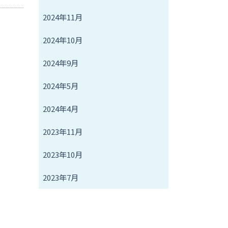
2024年11月
2024年10月
2024年9月
2024年5月
2024年4月
2023年11月
2023年10月
2023年7月