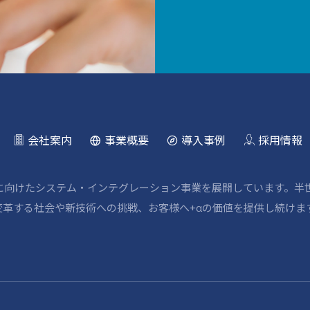
会社案内
事業概要
導入事例
採用情報
野に向けたシステム・インテグレーション事業を展開しています。半
革する社会や新技術への挑戦、お客様へ+αの価値を提供し続けま