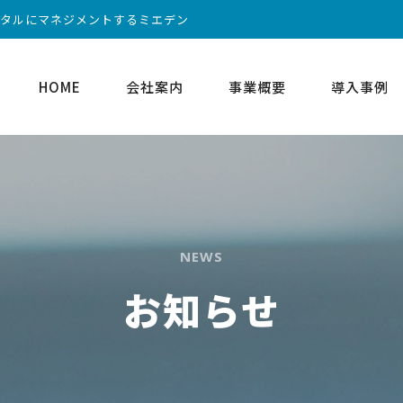
ータルにマネジメントするミエデン
HOME
会社案内
事業概要
導入事例
NEWS
お知らせ