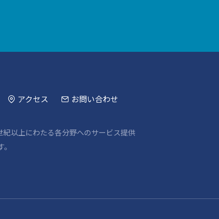
アクセス
お問い合わせ
世紀以上にわたる各分野へのサービス提供
す。