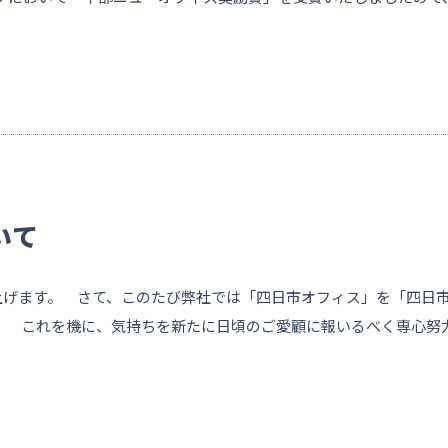
いて
げます。 さて、このたび弊社では「四日市オフィス」を「四日
。 これを機に、気持ちを新たに日頃のご愛顧に報いるべく専心努