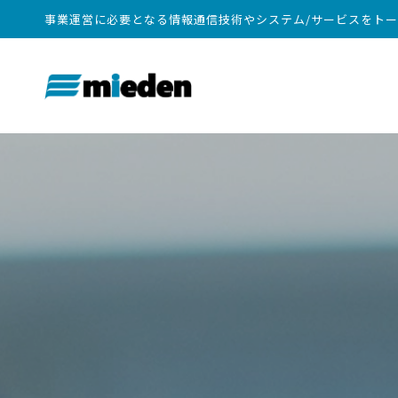
事業運営に必要となる情報通信技術やシステム/サービスをト