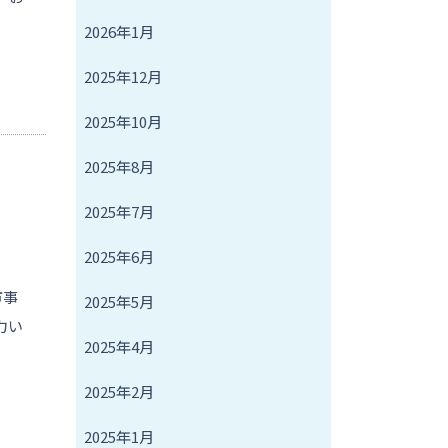
2026年1月
2025年12月
2025年10月
2025年8月
2025年7月
2025年6月
市事
2025年5月
力い
2025年4月
2025年2月
2025年1月