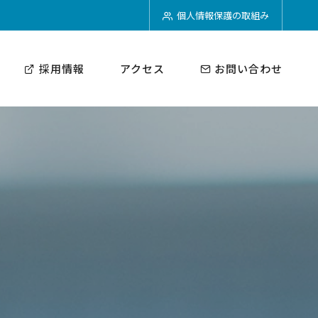
個人情報保護の取組み
採用情報
アクセス
お問い合わせ