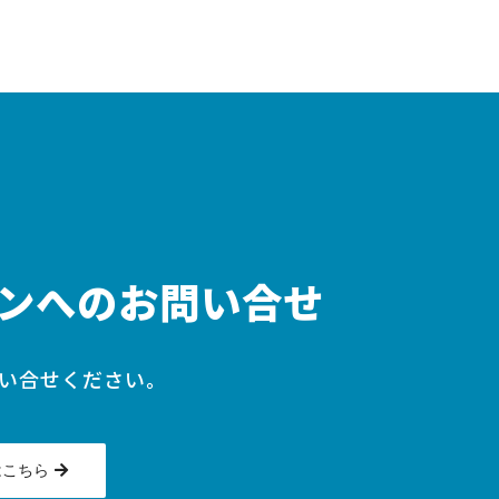
ンへのお問い合せ
い合せください。
はこちら