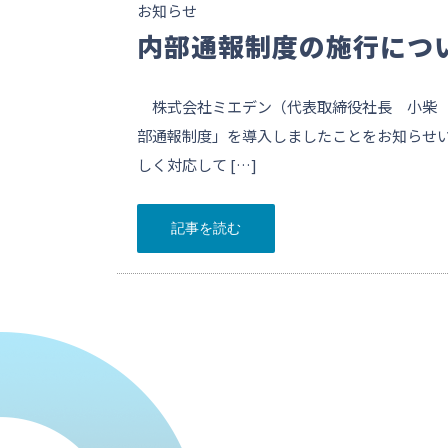
お知らせ
内部通報制度の施行につ
株式会社ミエデン（代表取締役社長 小柴 
部通報制度」を導入しましたことをお知らせ
しく対応して […]
記事を読む