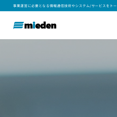
事業運営に必要となる情報通信技術やシステム/サービスをト