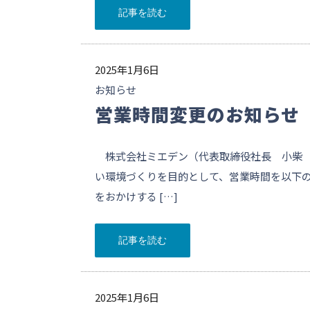
記事を読む
2025年1月6日
お知らせ
営業時間変更のお知らせ
株式会社ミエデン（代表取締役社長 小柴 
い環境づくりを目的として、営業時間を以下
をおかけする […]
記事を読む
2025年1月6日