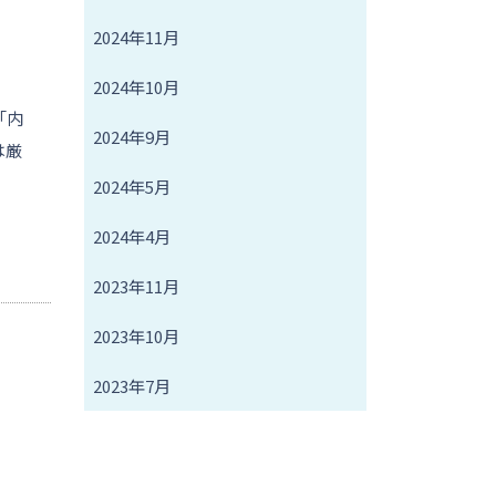
2024年11月
2024年10月
「内
2024年9月
は厳
2024年5月
2024年4月
2023年11月
2023年10月
2023年7月