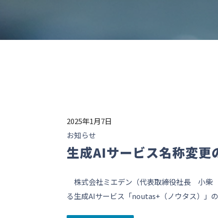
2025年1月7日
お知らせ
生成AIサービス名称変更
株式会社ミエデン（代表取締役社長 小柴 眞
る生成AIサービス「noutas+（ノウタス）」