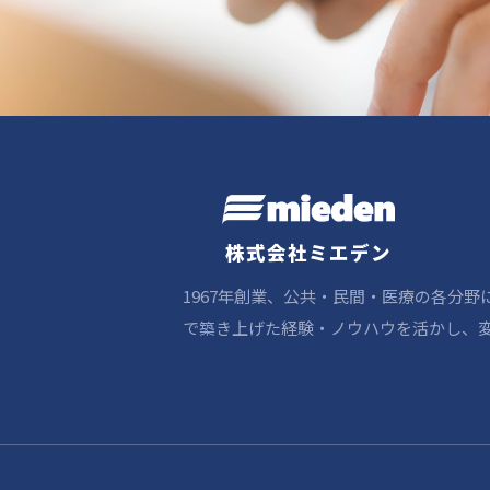
株式会社ミエデン
1967年創業、公共・民間・医療の各分
で築き上げた経験・ノウハウを活かし、変