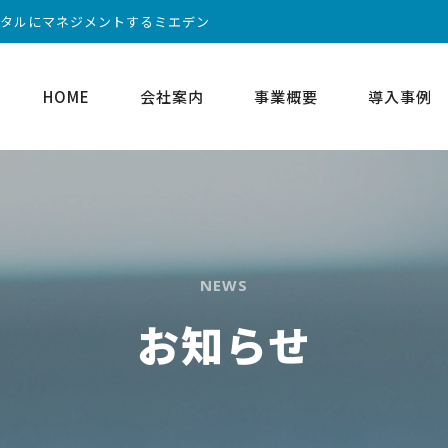
ータルにマネジメントするミエデン
HOME
会社案内
事業概要
導入事例
NEWS
お知らせ