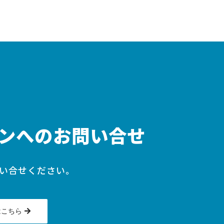
ンへのお問い合せ
い合せください。
はこちら