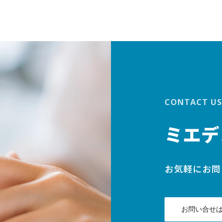
CONTACT US
ミエデ
お気軽にお問
お問い合せ