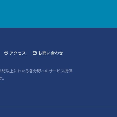
アクセス
お問い合わせ
世紀以上にわたる各分野へのサービス提供
す。