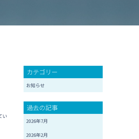
カテゴリー
お知らせ
過去の記事
てい
2026年7月
2026年2月