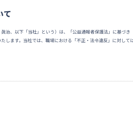
いて
眞治、以下「当社」という）は、「公益通報者保護法」に基づき
いたします。当社では、職場における「不正・法令違反」に対して