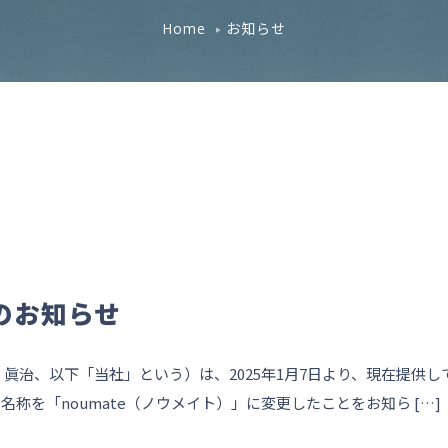
お知らせ
Home
のお知らせ
治、以下「当社」という）は、2025年1月7日より、現在提供し
の名称を「noumate（ノウメイト）」に変更したことをお知ら […]