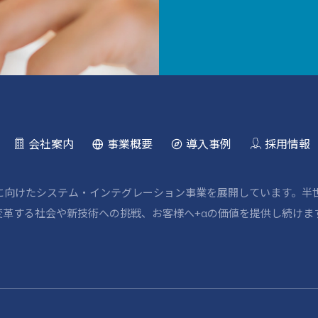
会社案内
事業概要
導入事例
採用情報
野に向けたシステム・インテグレーション事業を展開しています。半
革する社会や新技術への挑戦、お客様へ+αの価値を提供し続けま