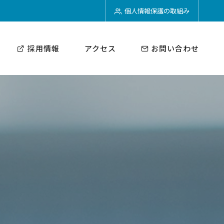
個人情報保護の取組み
採用情報
アクセス
お問い合わせ