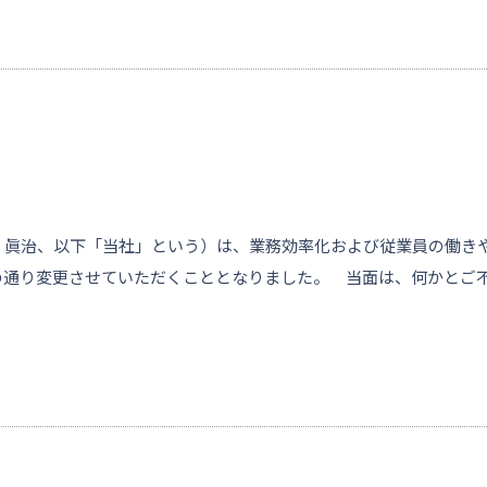
眞治、以下「当社」という）は、業務効率化および従業員の働き
の通り変更させていただくこととなりました。 当面は、何かとご