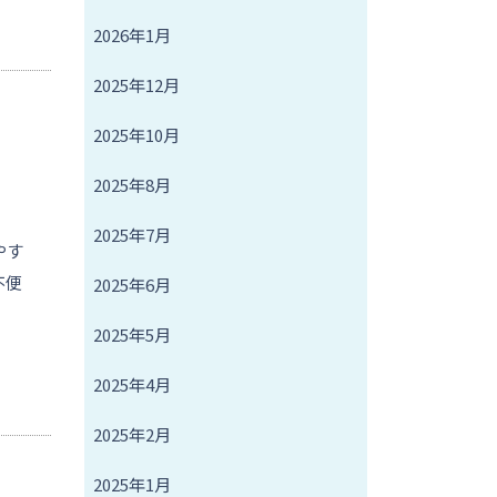
2026年1月
2025年12月
2025年10月
2025年8月
2025年7月
やす
不便
2025年6月
2025年5月
2025年4月
2025年2月
2025年1月