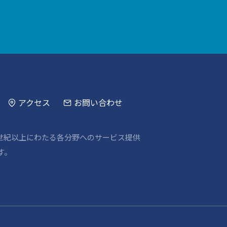
アクセス
お問い合わせ
世紀以上にわたる各分野へのサービス提供
す。