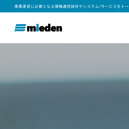
事業運営に必要となる情報通信技術やシステム/サービスをト