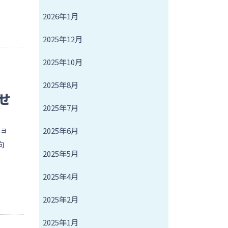
2026年1月
2025年12月
2025年10月
2025年8月
せ
2025年7月
ショ
2025年6月
向
2025年5月
2025年4月
2025年2月
2025年1月