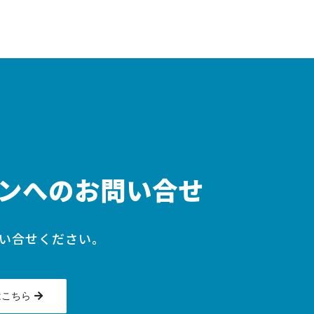
ンへのお問い合せ
い合せください。
はこちら