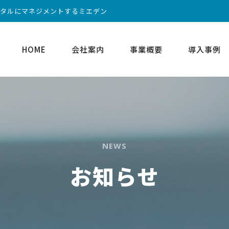
ータルにマネジメントするミエデン
HOME
会社案内
事業概要
導入事例
NEWS
お知らせ