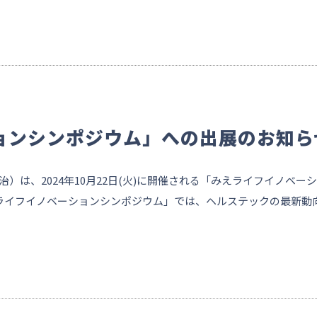
ョンシンポジウム」への出展のお知ら
）は、2024年10月22日(火)に開催される「みえライフイノベー
ライフイノベーションシンポジウム」では、ヘルステックの最新動