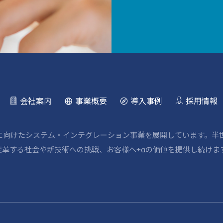
会社案内
事業概要
導入事例
採用情報
野に向けたシステム・インテグレーション事業を展開しています。半
革する社会や新技術への挑戦、お客様へ+αの価値を提供し続けま