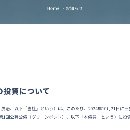
お知らせ
Home
の投資について
治、以下「当社」という）は、このたび、2024年10月21日に三
第1回公募公債（グリーンボンド）、以下「本債券」という）に投