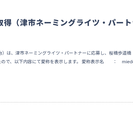
取得（津市ネーミングライツ・パート
治）は、津市ネーミングライツ・パートナーに応募し、桜橋歩道橋
ので、以下内容にて愛称を表示します。 愛称表示名 ： mied