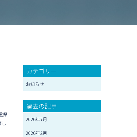
カテゴリー
お知らせ
過去の記事
重県
2026年7月
資し
2026年2月