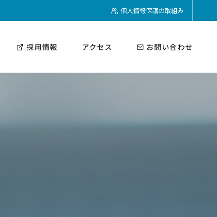
個人情報保護の取組み
採用情報
アクセス
お問い合わせ