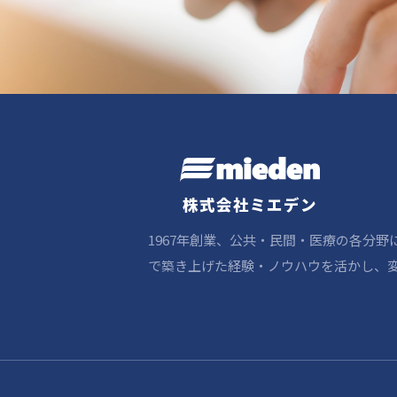
株式会社ミエデン
1967年創業、公共・民間・医療の各分
で築き上げた経験・ノウハウを活かし、変