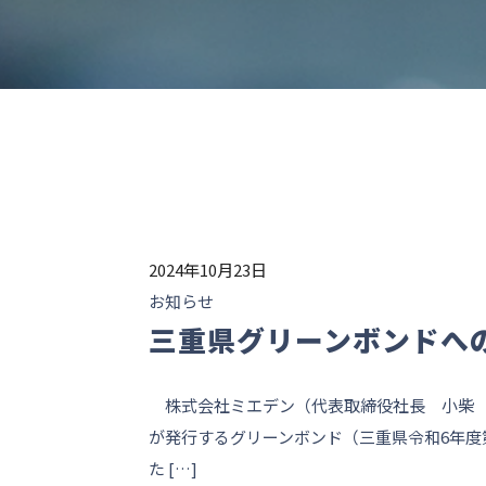
2024年10月23日
お知らせ
三重県グリーンボンドへ
株式会社ミエデン（代表取締役社長 小柴 眞
が発行するグリーンボンド（三重県令和6年度
た […]