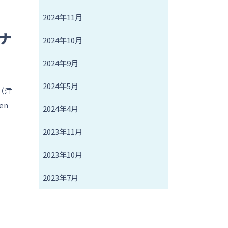
2024年11月
ナ
2024年10月
2024年9月
2024年5月
（津
en
2024年4月
2023年11月
2023年10月
2023年7月