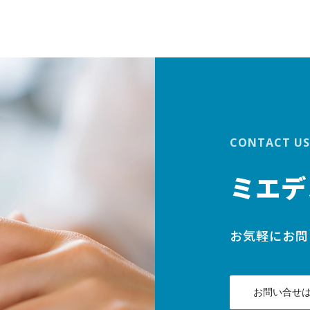
CONTACT US
ミエデ
お気軽にお問
お問い合せ