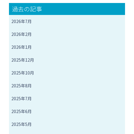
過去の記事
2026年7月
2026年2月
2026年1月
2025年12月
2025年10月
2025年8月
2025年7月
2025年6月
2025年5月