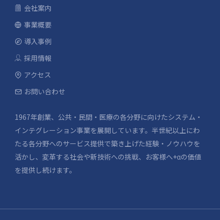
会社案内
事業概要
導入事例
採用情報
アクセス
お問い合わせ
1967年創業、公共・民間・医療の各分野に向けたシステム・
インテグレーション事業を展開しています。半世紀以上にわ
たる各分野へのサービス提供で築き上げた経験・ノウハウを
活かし、変革する社会や新技術への挑戦、お客様へ+αの価値
を提供し続けます。