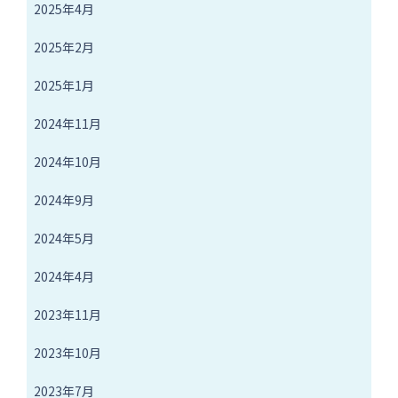
2025年4月
2025年2月
2025年1月
2024年11月
2024年10月
2024年9月
2024年5月
2024年4月
2023年11月
2023年10月
2023年7月