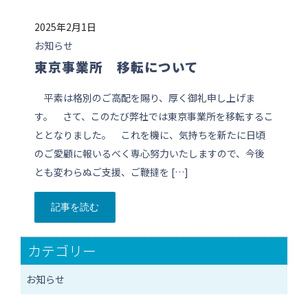
2025年2月1日
お知らせ
東京事業所 移転について
平素は格別のご高配を賜り、厚く御礼申し上げま
す。 さて、このたび弊社では東京事業所を移転するこ
ととなりました。 これを機に、気持ちを新たに日頃
のご愛顧に報いるべく専心努力いたしますので、今後
とも変わらぬご支援、ご鞭撻を […]
記事を読む
カテゴリー
お知らせ