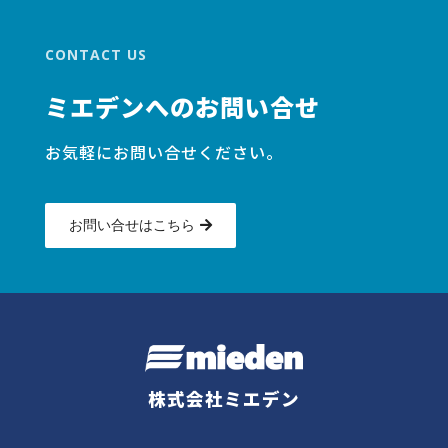
CONTACT US
ミエデンへのお問い合せ
お気軽にお問い合せください。
お問い合せはこちら
株式会社ミエデン