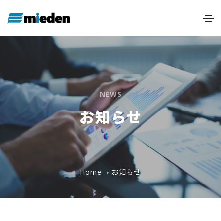
NEWS
お知らせ
お知らせ
Home