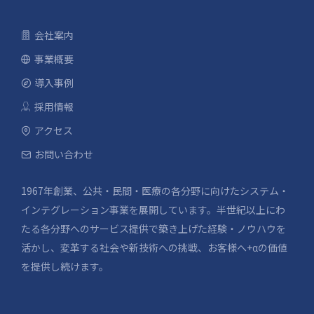
会社案内
事業概要
導入事例
採用情報
アクセス
お問い合わせ
1967年創業、公共・民間・医療の各分野に向けたシステム・
インテグレーション事業を展開しています。半世紀以上にわ
たる各分野へのサービス提供で築き上げた経験・ノウハウを
活かし、変革する社会や新技術への挑戦、お客様へ+αの価値
を提供し続けます。