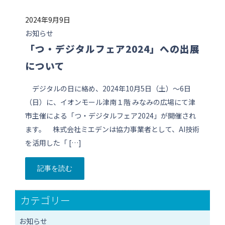
2024年9月9日
お知らせ
「つ・デジタルフェア2024」への出展
について
デジタルの日に絡め、2024年10月5日（土）〜6日
（日）に、イオンモール津南１階 みなみの広場にて津
市主催による「つ・デジタルフェア2024」が開催され
ます。 株式会社ミエデンは協力事業者として、AI技術
を活用した「 […]
記事を読む
カテゴリー
お知らせ