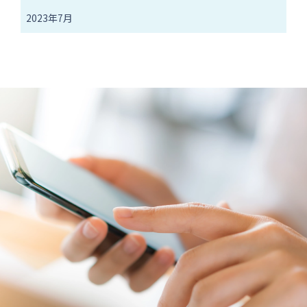
2023年7月