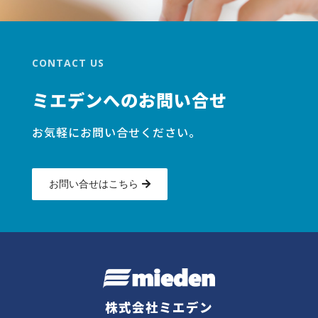
CONTACT US
ミエデンへのお問い合せ
お気軽にお問い合せください。
お問い合せはこちら
株式会社ミエデン