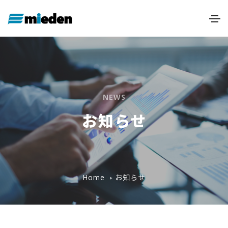
NEWS
お知らせ
お知らせ
Home