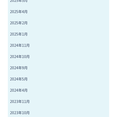
2025年5月
2025年4月
2025年2月
2025年1月
2024年11月
2024年10月
2024年9月
2024年5月
2024年4月
2023年11月
2023年10月