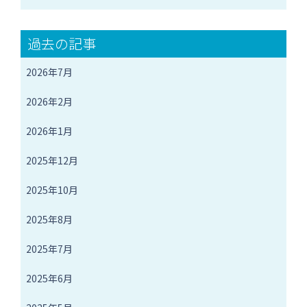
過去の記事
2026年7月
2026年2月
2026年1月
2025年12月
2025年10月
2025年8月
2025年7月
2025年6月