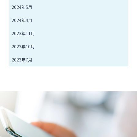
2024年5月
2024年4月
2023年11月
2023年10月
2023年7月