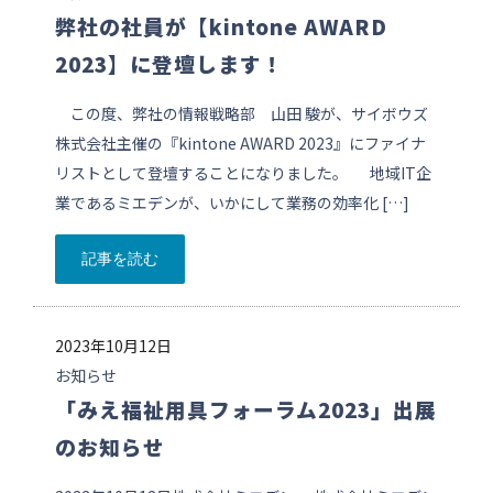
弊社の社員が【kintone AWARD
2023】に登壇します！
この度、弊社の情報戦略部 山田 駿が、サイボウズ
株式会社主催の『kintone AWARD 2023』にファイナ
リストとして登壇することになりました。 地域IT企
業であるミエデンが、いかにして業務の効率化 […]
記事を読む
2023年10月12日
お知らせ
「みえ福祉用具フォーラム2023」出展
のお知らせ