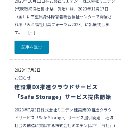
2023年10月12日株式会社ミエデン 株式会社ミエデン
(代表取締役社長 小柴 眞治）は、2023年11月17日
（金）に三重県身体障害者総合福祉センターで開催さ
れる「みえ福祉用具フォーラム2023」に出展致しま
す。 […]
記事を読む
2023年7月3日
お知らせ
建設業DX推進クラウドサービス
「Safe Storage」サービス提供開始
2023年7月3日株式会社ミエデン 建設業DX推進クラウ
ドサービス「Safe Storage」サービス提供開始 地域
社会の創造に貢献する株式会社ミエデン(以下「当社」)