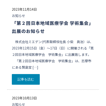
2023年11月14日
お知らせ
「第２回日本地域医療学会 学術集会」
出展のお知らせ
株式会社ミエデン(代表取締役社長 小柴 眞治）は、
2023年12月15日（金）～17日（日）に開催される「第
２回日本地域医療学会 学術集会」に出展致します。
「第２回日本地域医療学会 学術集会」は、志摩市
にある賢島宝 […]
記事を読む
2023年10月13日
お知らせ