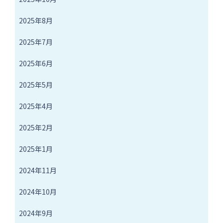
2025年8月
2025年7月
2025年6月
2025年5月
2025年4月
2025年2月
2025年1月
2024年11月
2024年10月
2024年9月