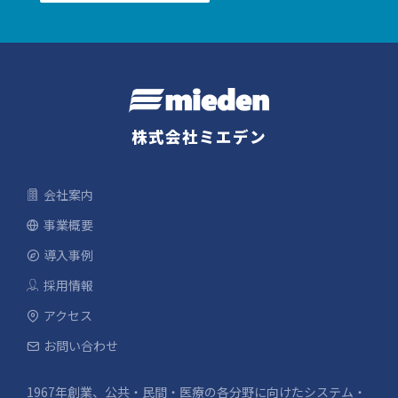
株式会社ミエデン
会社案内
事業概要
導入事例
採用情報
アクセス
お問い合わせ
1967年創業、公共・民間・医療の各分野に向けたシステム・