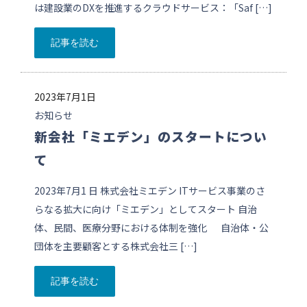
は建設業のDXを推進するクラウドサービス：「Saf […]
記事を読む
2023年7月1日
お知らせ
新会社「ミエデン」のスタートについ
て
2023年7月1 日 株式会社ミエデン ITサービス事業のさ
らなる拡大に向け「ミエデン」としてスタート 自治
体、民間、医療分野における体制を強化 自治体・公
団体を主要顧客とする株式会社三 […]
記事を読む