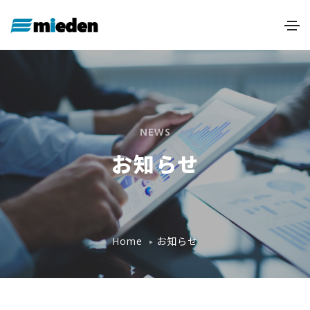
NEWS
お知らせ
お知らせ
Home