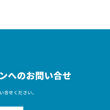
ンへのお問い合せ
い合せください。