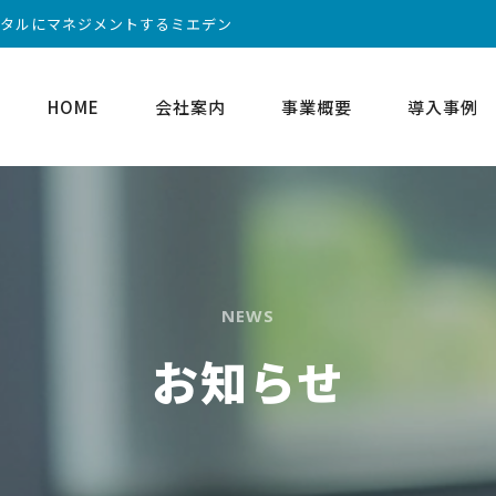
ータルにマネジメントするミエデン
HOME
会社案内
事業概要
導入事例
NEWS
お知らせ