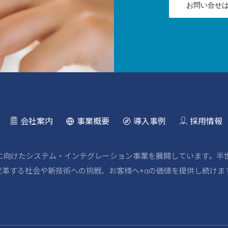
お問い合せ
会社案内
事業概要
導入事例
採用情報
野に向けたシステム・インテグレーション事業を展開しています。半
革する社会や新技術への挑戦、お客様へ+αの価値を提供し続けま