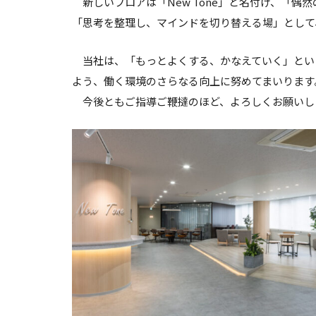
新しいフロアは「New Tone」と名付け、「偶
「思考を整理し、マインドを切り替える場」として
当社は、「もっとよくする、かなえていく」とい
よう、働く環境のさらなる向上に努めてまいります
今後ともご指導ご鞭撻のほど、よろしくお願いし