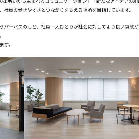
然の出会いから生まれるコミュニケーション」「新たなアイデアの創
、社員の働きやすさとつながりを支える場所を目指しています。
うパーパスのもと、社員一人ひとりが社会に対してより良い貢献が
。
ます。