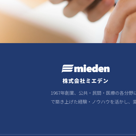
株式会社ミエデン
1967年創業、公共・民間・医療の各分
で築き上げた経験・ノウハウを活かし、変