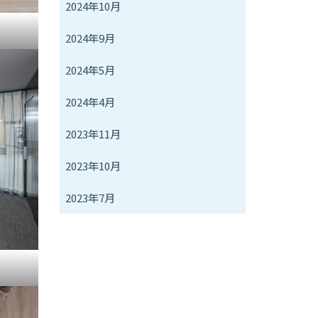
2024年10月
2024年9月
2024年5月
2024年4月
2023年11月
2023年10月
2023年7月