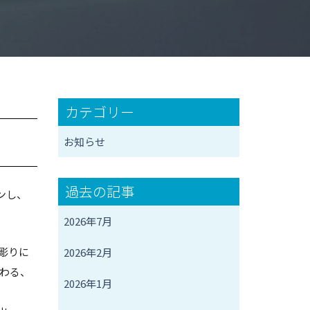
カテゴリー
お知らせ
過去の記事
ンし、
2026年7月
彫りに
2026年2月
わる、
2026年1月