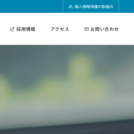
個人情報保護の取組み
採用情報
アクセス
お問い合わせ