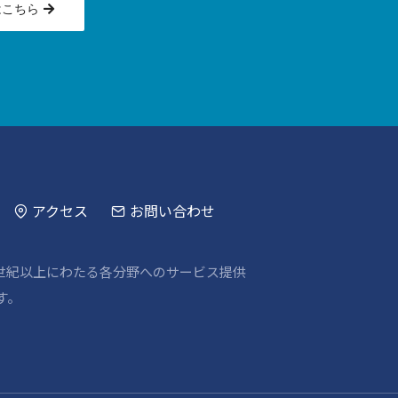
はこちら
アクセス
お問い合わせ
世紀以上にわたる各分野へのサービス提供
す。