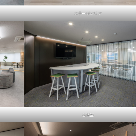
ステージエリア
会議室