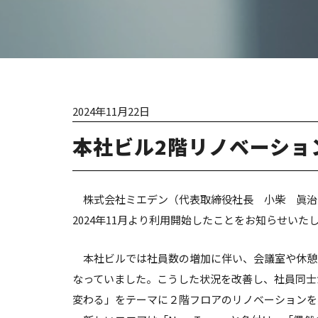
2024年11月22日
本社ビル2階リノベーショ
株式会社ミエデン（代表取締役社長 小柴 眞治
2024年11月より利用開始したことをお知らせいた
本社ビルでは社員数の増加に伴い、会議室や休憩
なっていました。こうした状況を改善し、社員同士
変わる」をテーマに２階フロアのリノベーションを