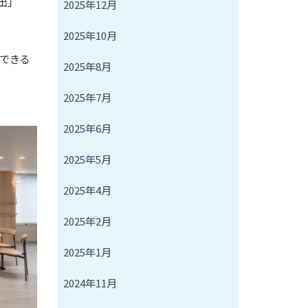
出」
2025年12月
2025年10月
できる
2025年8月
2025年7月
2025年6月
2025年5月
2025年4月
2025年2月
2025年1月
2024年11月