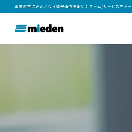
事業運営に必要となる情報通信技術やシステム/サービスをト