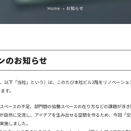
お知らせ
Home
ンのお知らせ
、以下「当社」という）は、このたび本社ビル2階をリノベーショ
します。
スペースの不足、部門間の協働スペースの在り方などの課題が浮き
が自然に交流し、アイデアを生み出せる空間を作るため、今回「交
実施しました。