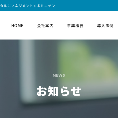
ータルにマネジメントするミエデン
HOME
会社案内
事業概要
導入事例
NEWS
お知らせ