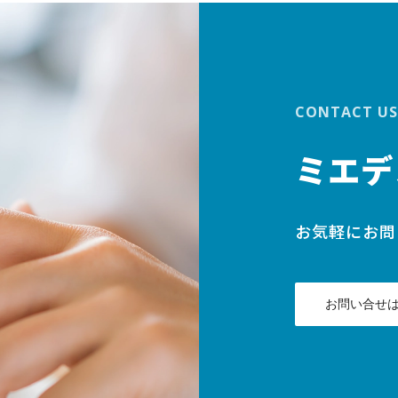
CONTACT US
ミエデ
お気軽にお問
お問い合せ