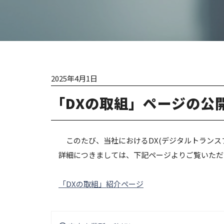
2025年4月1日
「DXの取組」ページの公
このたび、当社におけるDX(デジタルトランスフ
詳細につきましては、下記ページよりご覧いただ
「DXの取組」紹介ページ