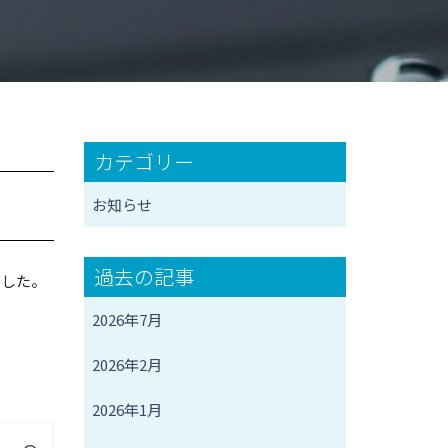
カテゴリー
お知らせ
過去の記事
ました。
2026年7月
2026年2月
2026年1月