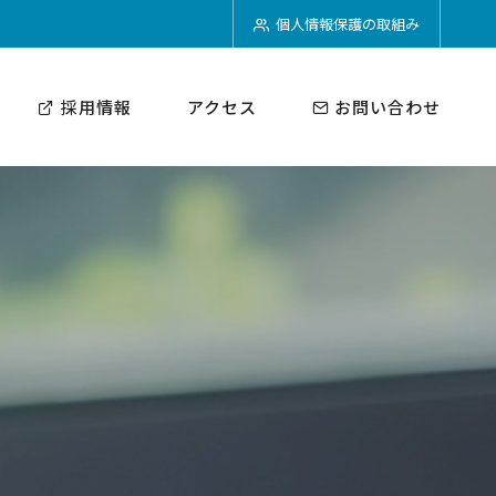
個人情報保護の取組み
採用情報
アクセス
お問い合わせ