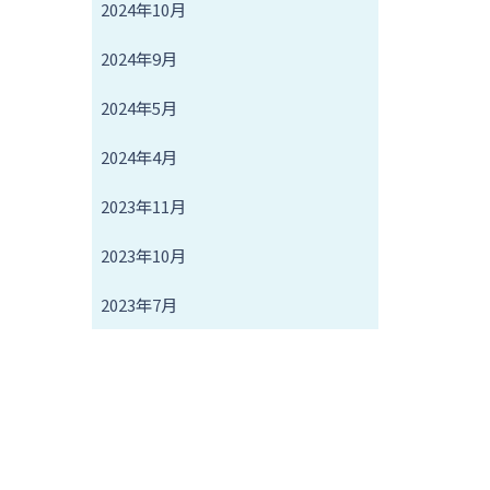
2024年10月
2024年9月
2024年5月
2024年4月
2023年11月
2023年10月
2023年7月