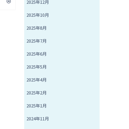
2025年12月
2025年10月
2025年8月
2025年7月
2025年6月
2025年5月
2025年4月
2025年2月
2025年1月
2024年11月