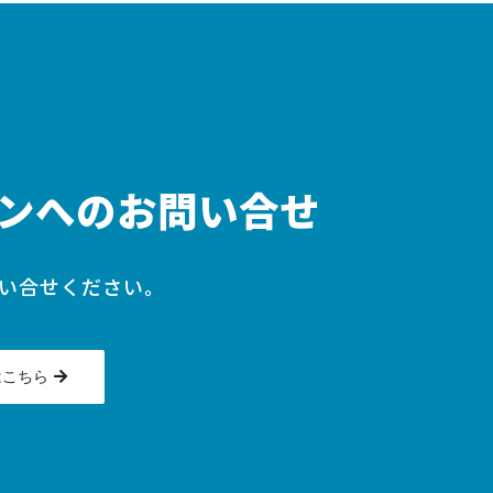
ンへのお問い合せ
い合せください。
はこちら