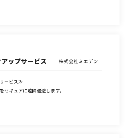
クアップサービス
株式会社ミエデン
サービス≫
をセキュアに遠隔退避します。