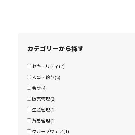
カテゴリーから探す
セキュリティ(7)
人事・給与(8)
会計(4)
販売管理(2)
生産管理(1)
貿易管理(1)
グループウェア(1)