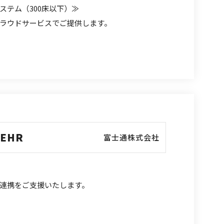
ステム（300床以下）≫
ラウドサービスでご提供します。
 EHR
富士通株式会社
連携をご支援いたします。