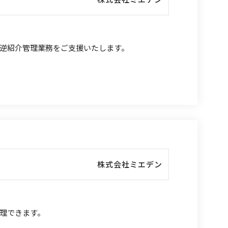
逆紹介管理業務をご支援いたします。
株式会社ミエデン
理できます。