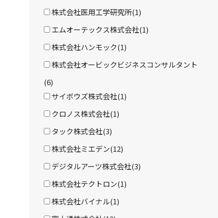
株式会社医用工学研究所(1)
エムオーテックス株式会社(1)
株式会社ハンモック(1)
株式会社オービックビジネスコンサルタント
(6)
サイボウズ株式会社(1)
クロノス株式会社(1)
タック株式会社(3)
株式会社ミエデン(12)
デジタルアーツ株式会社(3)
株式会社テクトロン(1)
株式会社バイナル(1)