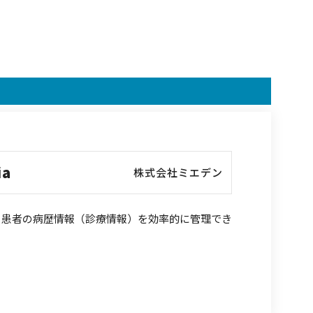
ia
株式会社ミエデン
 患者の病歴情報（診療情報）を効率的に管理でき