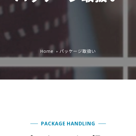
パッケージ取扱い
Home
PACKAGE HANDLING