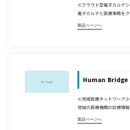
≪クラウド型電子カルテシ
電子カルテと医療事務をク
製品ページへ
Human Bridge
≪地域医療ネットワーク≫
地域の医療機関の診療情報
製品ページへ