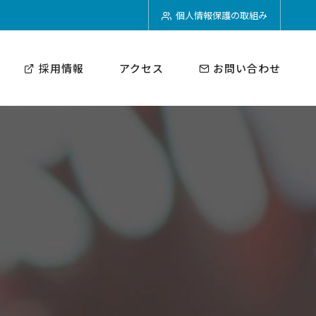
個人情報保護の取組み
採用情報
アクセス
お問い合わせ