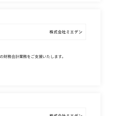
株式会社ミエデン
の財務会計業務をご支援いたします。
株式会社ミエデン