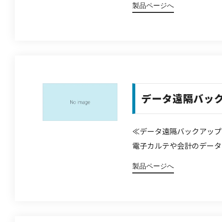
製品ページへ
データ遠隔バッ
≪データ遠隔バックアップ
電子カルテや会計のデータ
製品ページへ