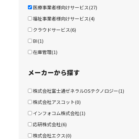
医療事業者様向けサービス(27)
福祉事業者様向けサービス(4)
クラウドサービス(6)
BI(1)
在庫管理(1)
メーカーから探す
株式会社富士通ゼネラルOSテクノロジー(1)
株式会社アスコット(0)
インフォコム株式会社(1)
応研株式会社(6)
株式会社エクス(0)