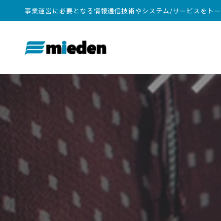
事業運営に必要となる情報通信技術やシステム/サービスをト