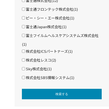
富士通株式会社(12)
富士通フロンテック株式会社(1)
ピー・シー・エー株式会社(1)
富士通Japan株式会社(1)
富士フイルムヘルスケアシステムズ株式会社
(1)
株式会社ICSパートナーズ(1)
株式会社レスコ(2)
Sky株式会社(1)
株式会社SBS情報システム(1)
検索する