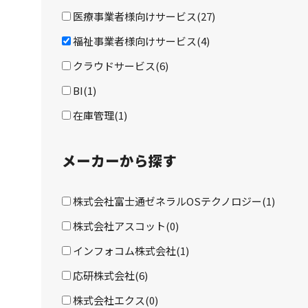
医療事業者様向けサービス(27)
福祉事業者様向けサービス(4)
クラウドサービス(6)
BI(1)
在庫管理(1)
メーカーから探す
株式会社富士通ゼネラルOSテクノロジー(1)
株式会社アスコット(0)
インフォコム株式会社(1)
応研株式会社(6)
株式会社エクス(0)