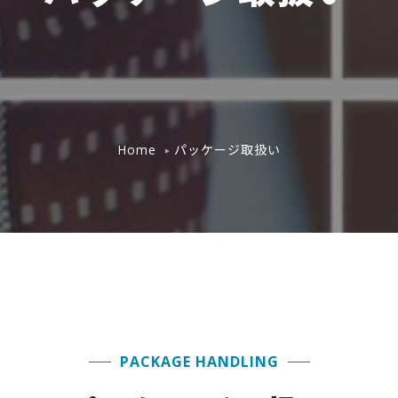
パッケージ取扱い
Home
PACKAGE HANDLING