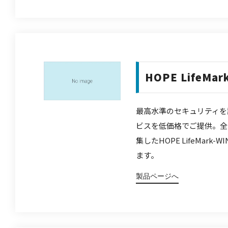
HOPE LifeMar
最高水準のセキュリティを
ビスを低価格でご提供。全国
集したHOPE LifeMark
ます。
製品ページへ