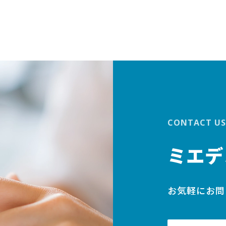
CONTACT US
ミエデ
お気軽にお問