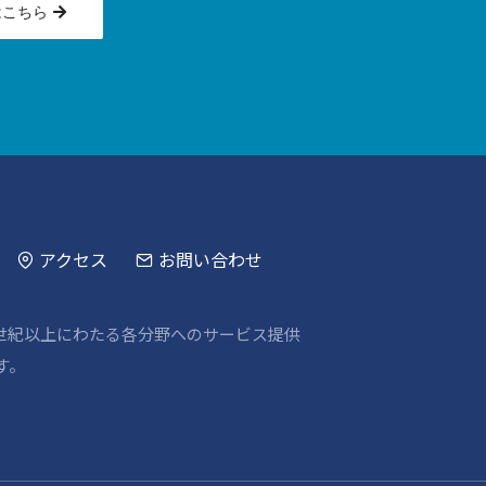
はこちら
アクセス
お問い合わせ
世紀以上にわたる各分野へのサービス提供
す。