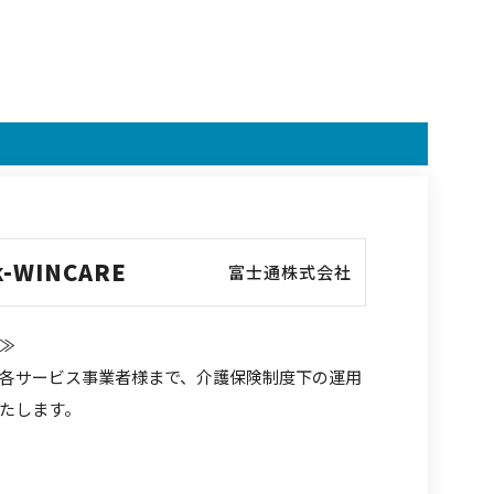
k-WINCARE
富士通株式会社
≫
各サービス事業者様まで、介護保険制度下の運用
たします。