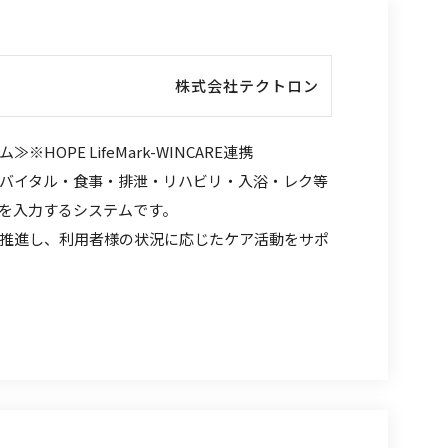
株式会社テクトロン
HOPE LifeMark-WINCARE連携
バイタル・食事・排泄・リハビリ・入浴・レク等
を入力するシステムです。
推進し、利用者様の状況に応じたケア活動をサポ