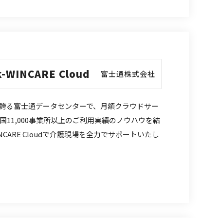
k-WINCARE Cloud
富士通株式会社
誇る富士通データセンターで、月額クラウドサー
11,000事業所以上のご利用実績のノウハウを結
-WINCARE Cloudで介護現場を全力でサポートいたし