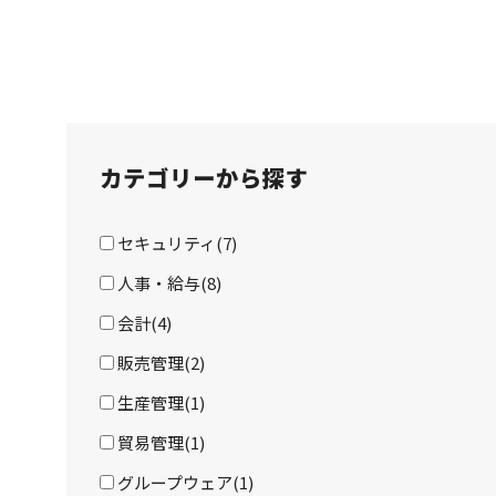
カテゴリーから探す
セキュリティ(7)
人事・給与(8)
会計(4)
販売管理(2)
生産管理(1)
貿易管理(1)
グループウェア(1)