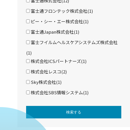
富士通株式会社(12)
富士通フロンテック株式会社(1)
ピー・シー・エー株式会社(1)
富士通Japan株式会社(1)
富士フイルムヘルスケアシステムズ株式会社
(1)
株式会社ICSパートナーズ(1)
株式会社レスコ(2)
Sky株式会社(1)
株式会社SBS情報システム(1)
検索する