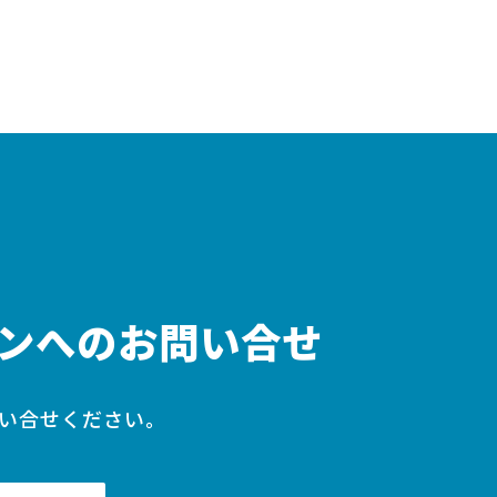
ンへのお問い合せ
い合せください。