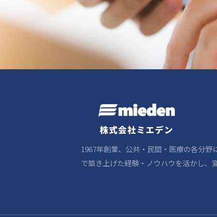
株式会社ミエデン
1967年創業、公共・民間・医療の各分
で築き上げた経験・ノウハウを活かし、変