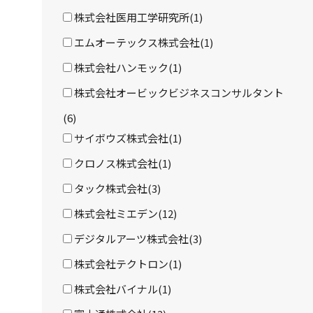
株式会社医用工学研究所(1)
エムオーテックス株式会社(1)
株式会社ハンモック(1)
株式会社オービックビジネスコンサルタント
(6)
サイボウズ株式会社(1)
クロノス株式会社(1)
タック株式会社(3)
株式会社ミエデン(12)
デジタルアーツ株式会社(3)
株式会社テクトロン(1)
株式会社バイナル(1)