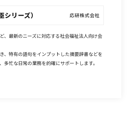
臣シリーズ）
応研株式会社
ど、最新のニーズに対応する社会福祉法人向け会
き、特有の語句をインプットした摘要辞書などを
、多忙な日常の業務を的確にサポートします。