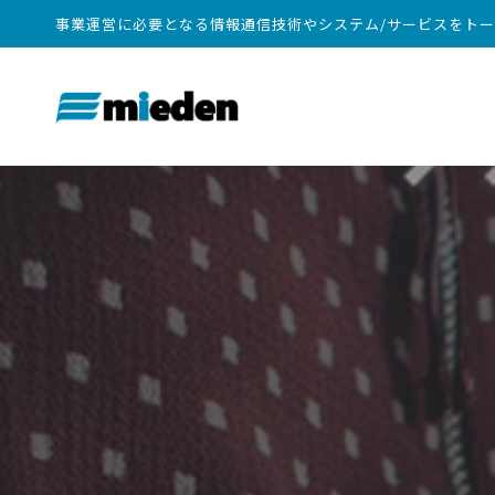
事業運営に必要となる情報通信技術やシステム/サービスをト