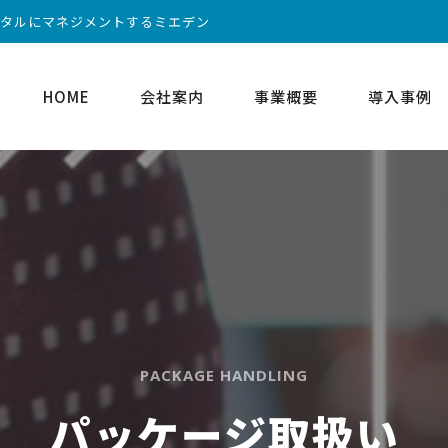
ータルにマネジメントするミエデン
HOME
会社案内
事業概要
導入事例
PACKAGE HANDLING
パッケージ取扱い