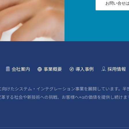
お問い合せ
会社案内
事業概要
導入事例
採用情報
野に向けたシステム・インテグレーション事業を展開しています。半
革する社会や新技術への挑戦、お客様へ+αの価値を提供し続けま