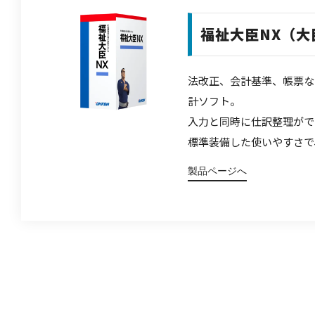
福祉大臣NX（大
法改正、会計基準、帳票な
計ソフト。
入力と同時に仕訳整理がで
標準装備した使いやすさで
製品ページへ