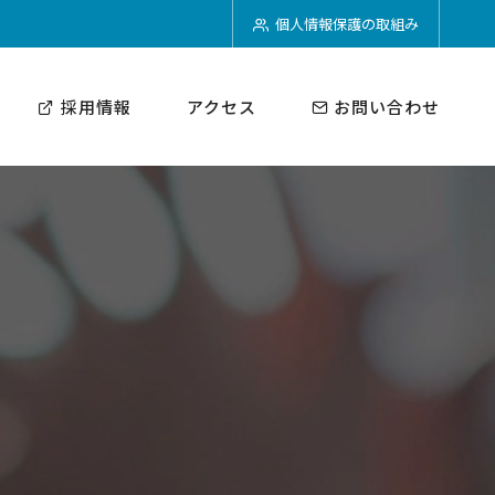
個人情報保護の取組み
採用情報
アクセス
お問い合わせ