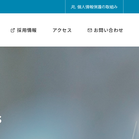
個人情報保護の取組み
採用情報
アクセス
お問い合わせ
s