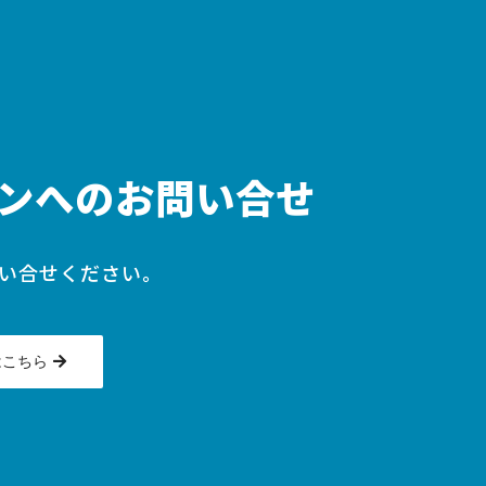
ンへのお問い合せ
い合せください。
はこちら