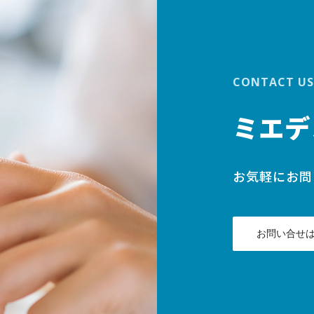
CONTACT US
ミエデ
お気軽にお問
お問い合せ