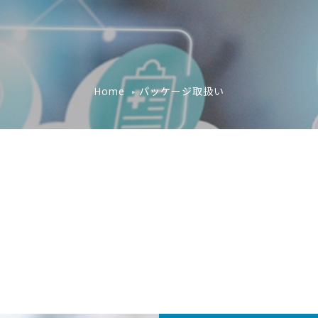
パッケージ取扱い
Home