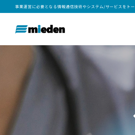
事業運営に必要となる情報通信技術やシステム/サービスをト