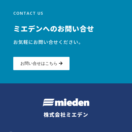
CONTACT US
ミエデンへのお問い合せ
お気軽にお問い合せください。
お問い合せはこちら
株式会社ミエデン