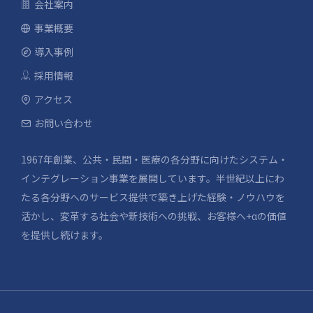
会社案内
事業概要
導入事例
採用情報
アクセス
お問い合わせ
1967年創業、公共・民間・医療の各分野に向けたシステム・
インテグレーション事業を展開しています。半世紀以上にわ
たる各分野へのサービス提供で築き上げた経験・ノウハウを
活かし、変革する社会や新技術への挑戦、お客様へ+αの価値
を提供し続けます。