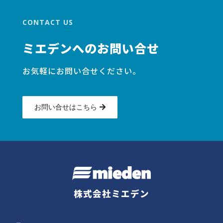
CONTACT US
ミエデンへのお問い合せ
お気軽にお問い合せください。
お問い合せはこちら
株式会社ミエデン