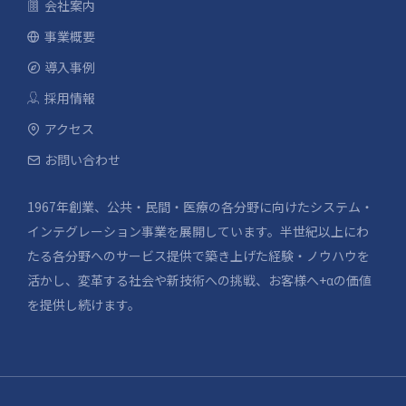
会社案内
事業概要
導入事例
採用情報
アクセス
お問い合わせ
1967年創業、公共・民間・医療の各分野に向けたシステム・
インテグレーション事業を展開しています。半世紀以上にわ
たる各分野へのサービス提供で築き上げた経験・ノウハウを
活かし、変革する社会や新技術への挑戦、お客様へ+αの価値
を提供し続けます。