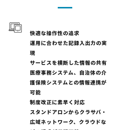
快適な操作性の追求
運用に合わせた記録入出力の実
現
サービスを横断した情報の共有
医療事務システム、自治体の介
護保険システムとの情報連携が
可能
制度改正に素早く対応
スタンドアロンからクラサバ・
広域ネットワーク、クラウドな