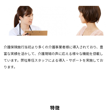
介護保険施行当初より多くの介護事業者様に導入されており、豊
富な実績を活かして、介護現場の声に応える様々な機能を搭載し
ています。弊社専任スタッフによる導入・サポートを実施してお
ります。
特徴