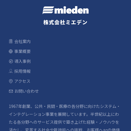
株式会社ミエデン
会社案内
事業概要
導入事例
採用情報
アクセス
お問い合わせ
1967年創業、公共・民間・医療の各分野に向けたシステム・
インテグレーション事業を展開しています。半世紀以上にわ
たる各分野へのサービス提供で築き上げた経験・ノウハウを
活かし、変革する社会や新技術への挑戦、お客様へ+αの価値