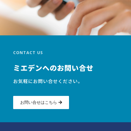
CONTACT US
ミエデンへのお問い合せ
お気軽にお問い合せください。
お問い合せはこちら