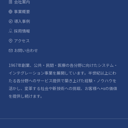
会社案内
事業概要
導入事例
採用情報
アクセス
お問い合わせ
1967年創業、公共・民間・医療の各分野に向けたシステム・
インテグレーション事業を展開しています。半世紀以上にわ
たる各分野へのサービス提供で築き上げた経験・ノウハウを
活かし、変革する社会や新技術への挑戦、お客様へ+αの価値
を提供し続けます。