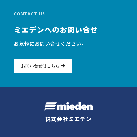
CONTACT US
ミエデンへのお問い合せ
お気軽にお問い合せください。
お問い合せはこちら
株式会社ミエデン