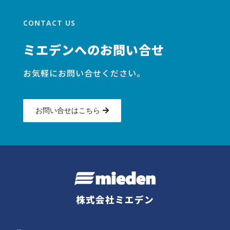
CONTACT US
ミエデンへのお問い合せ
お気軽にお問い合せください。
お問い合せはこちら
株式会社ミエデン