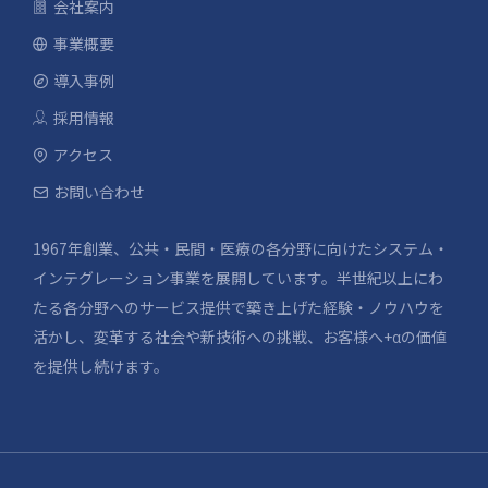
会社案内
事業概要
導入事例
採用情報
アクセス
お問い合わせ
1967年創業、公共・民間・医療の各分野に向けたシステム・
インテグレーション事業を展開しています。半世紀以上にわ
たる各分野へのサービス提供で築き上げた経験・ノウハウを
活かし、変革する社会や新技術への挑戦、お客様へ+αの価値
を提供し続けます。