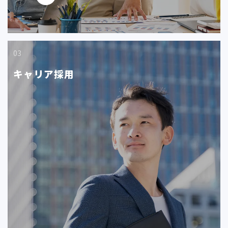
03
キャリア採用