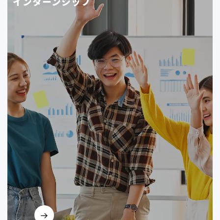
インターンシップ