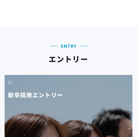
ENTRY
エントリー
01
新卒採用エントリー