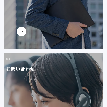
04
お問い合わせ