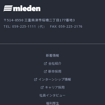
〒514-8550 三重県津市桜橋二丁目177番地3
TEL: 059-225-1111（代）
FAX: 059-225-2176
新着情報
会社紹介
新卒採用
インターンシップ情報
キャリア採用
社員インタビュー
福利厚生