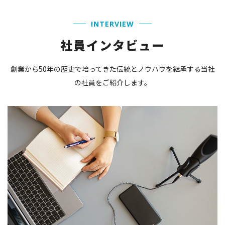
INTERVIEW
社員インタビュー
創業から50年の歴史で培ってきた伝統とノウハウを継承する当社
の社員をご紹介します。