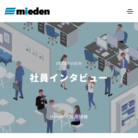
INTERVIEW
社員インタビュー
採用情報
Home