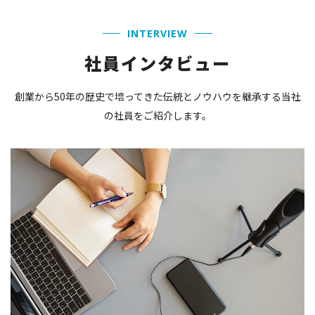
INTERVIEW
社員インタビュー
創業から50年の歴史で培ってきた伝統とノウハウを継承する当社
の社員をご紹介します。