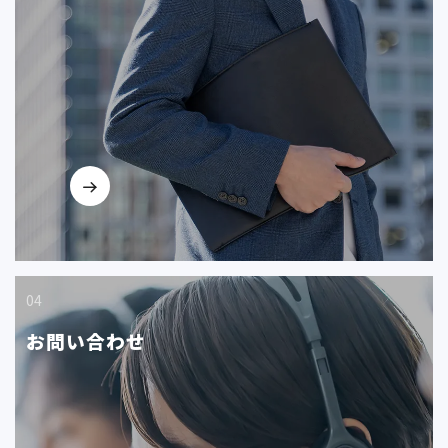
04
お問い合わせ