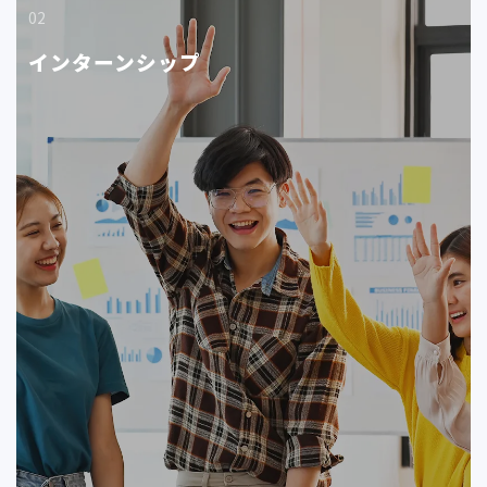
02
インターンシップ