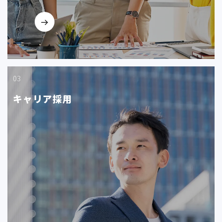
03
キャリア採用