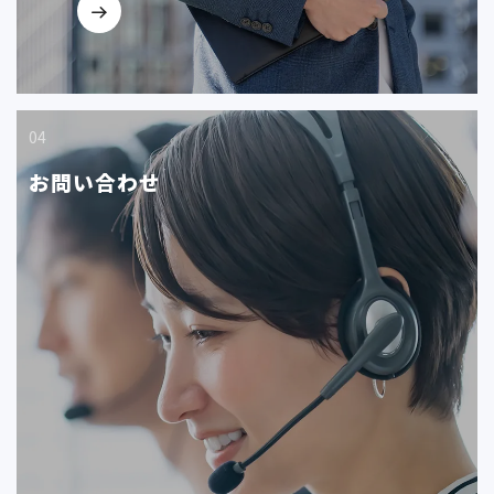
04
お問い合わせ