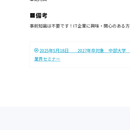
■備考
事前知識は不要です！IT企業に興味・関心のある
2025年5月18日 2027年卒対象 中部大学
業界セミナー