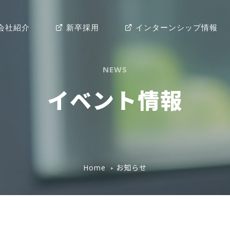
会社紹介
新卒採用
インターンシップ情報
NEWS
イベント情報
お知らせ
Home