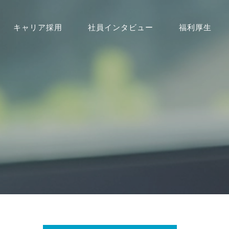
キャリア採用
社員インタビュー
福利厚生