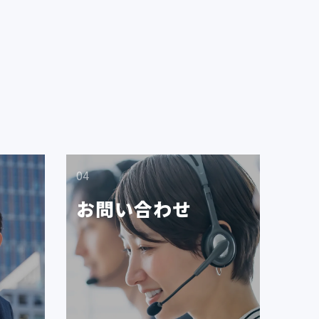
04
お問い合わせ