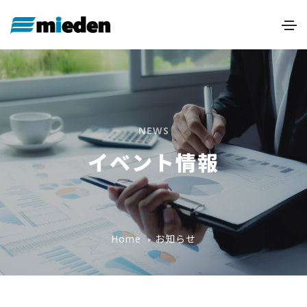
NEWS
イベント情報
お知らせ
Home