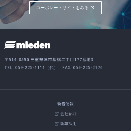
コーポレートサイトをみる
〒514-8550 三重県津市桜橋二丁目177番地3
TEL: 059-225-1111（代）
FAX: 059-225-2176
新着情報
会社紹介
新卒採用