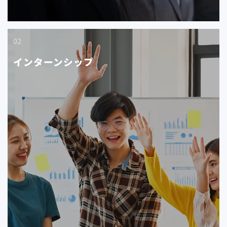
02
インターンシップ