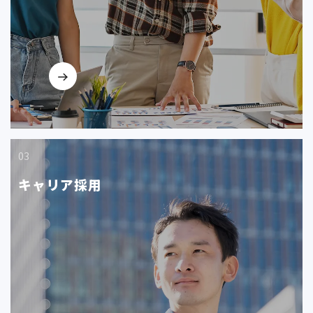
03
キャリア採用