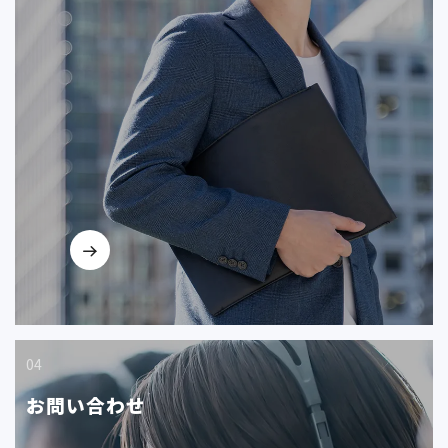
04
お問い合わせ