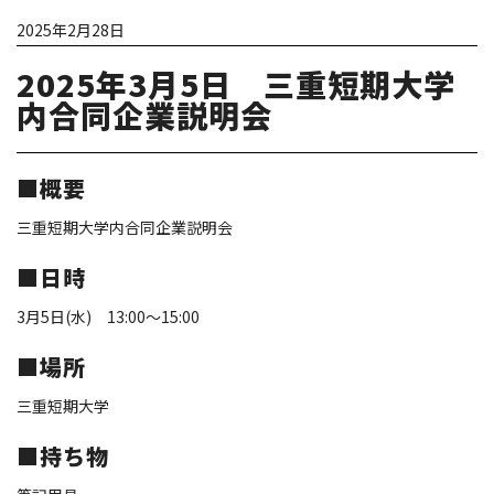
2025年2月28日
2025年3月5日 三重短期大学
内合同企業説明会
■概要
三重短期大学内合同企業説明会
■日時
3月5日(水) 13:00～15:00
■場所
三重短期大学
■持ち物