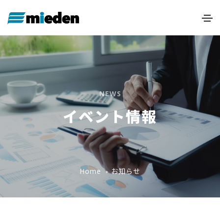
NEWS
イベント情報
お知らせ
Home