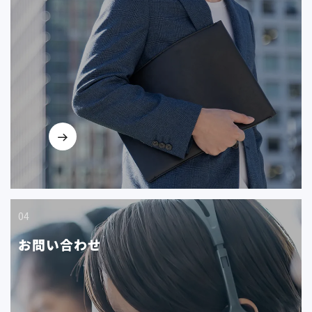
04
お問い合わせ