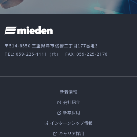
〒514-8550 三重県津市桜橋二丁目177番地3
TEL: 059-225-1111（代）
FAX: 059-225-2176
新着情報
会社紹介
新卒採用
インターンシップ情報
キャリア採用