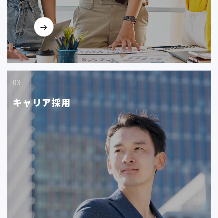
03
キャリア採用