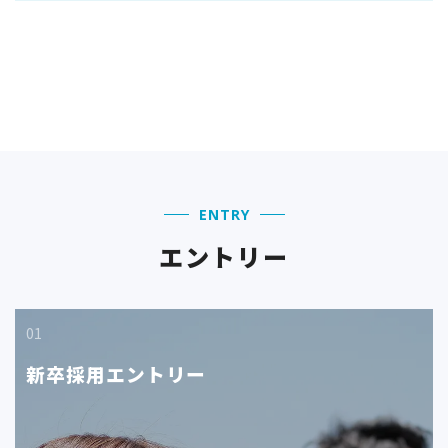
ン
ENTRY
エントリー
01
新卒採用エントリー