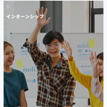
02
インターンシップ