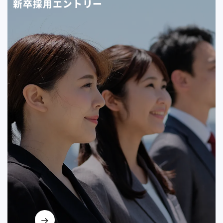
新卒採用エントリー