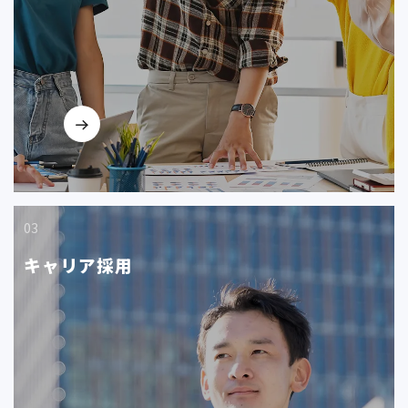
03
キャリア採用