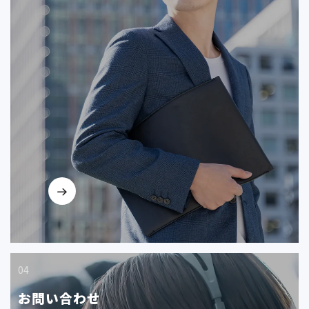
04
お問い合わせ