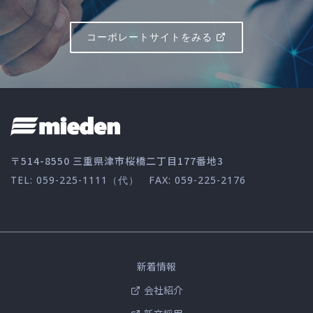
コーポレートサイトをみる
〒514-8550 三重県津市桜橋二丁目177番地3
TEL: 059-225-1111（代）
FAX: 059-225-2176
新着情報
会社紹介