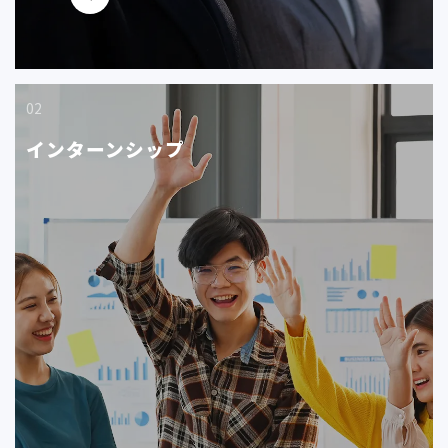
02
インターンシップ