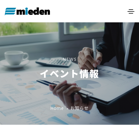
NEWS
イベント情報
お知らせ
Home