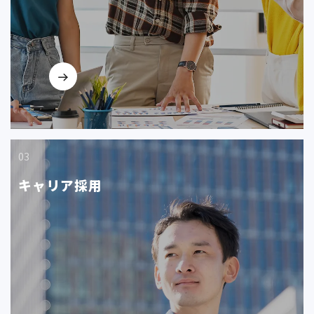
03
キャリア採用