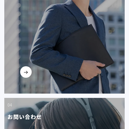
04
お問い合わせ