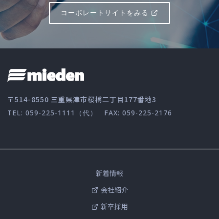
コーポレートサイトをみる
〒514-8550 三重県津市桜橋二丁目177番地3
TEL: 059-225-1111（代）
FAX: 059-225-2176
新着情報
会社紹介
新卒採用