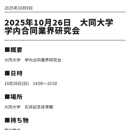
2025年10月9日
2025年10月26日 大同大学
学内合同業界研究会
■概要
大同大学 学内合同業界研究会
■日時
10月26日(日) 14:00～15:50
■場所
大同大学 石井記念体育館
■持ち物