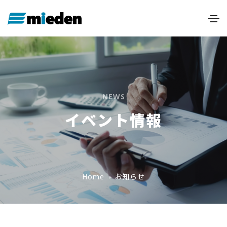
NEWS
イベント情報
お知らせ
Home