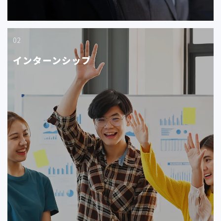
02
インターンシップ