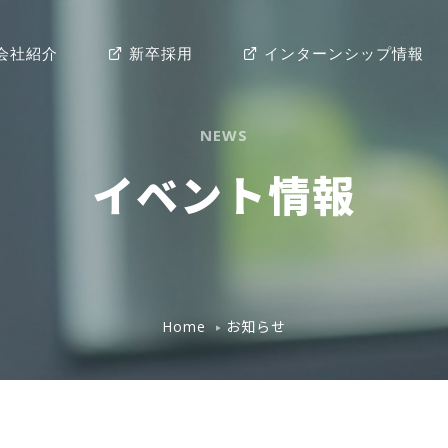
会社紹介
新卒採用
インターンシップ情報
NEWS
イベント情報
お知らせ
Home