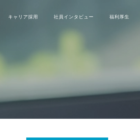
キャリア採用
社員インタビュー
福利厚生