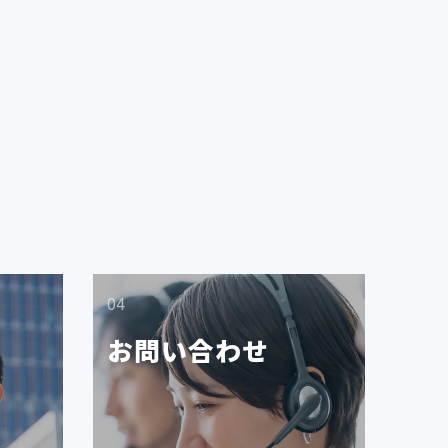
04
お問い合わせ