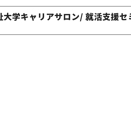
福祉大学キャリアサロン/ 就活⽀援セ