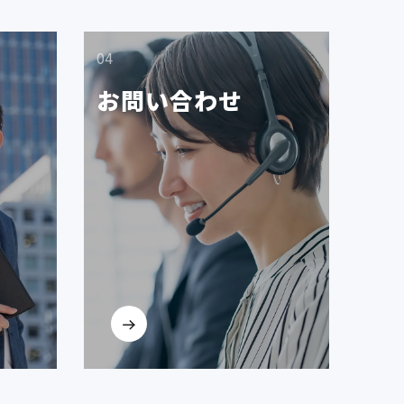
04
お問い合わせ