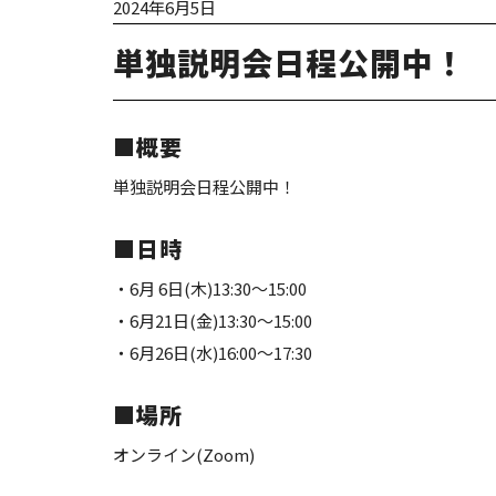
2024年6月5日
単独説明会日程公開中！
■概要
単独説明会日程公開中！
■日時
・6月 6日(木)13:30～15:00
・6月21日(金)13:30～15:00
・6月26日(水)16:00～17:30
■場所
オンライン(Zoom)