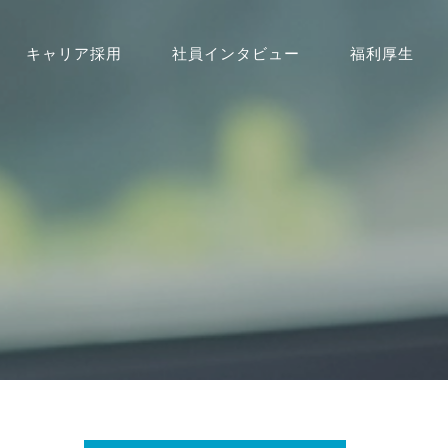
キャリア採用
社員インタビュー
福利厚生