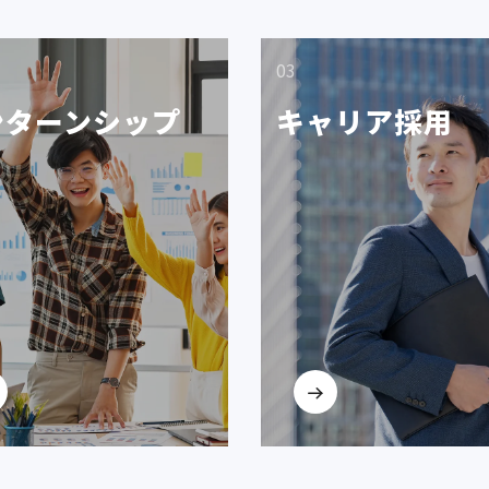
03
ンターンシップ
キャリア採用