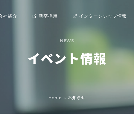
会社紹介
新卒採用
インターンシップ情報
NEWS
イベント情報
お知らせ
Home