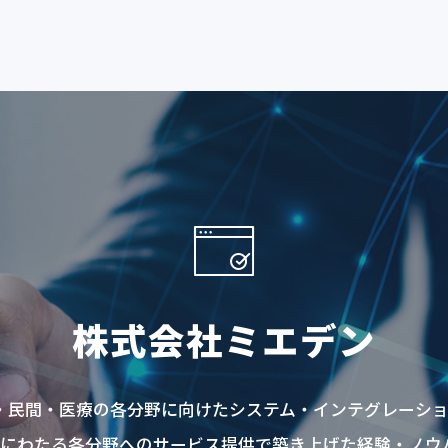
株式会社ミエデン
共・民間・医療の各分野に向けたシステム・インテグレーシ
上にわたる各分野へのサービス提供で築き上げた経験・ノウ