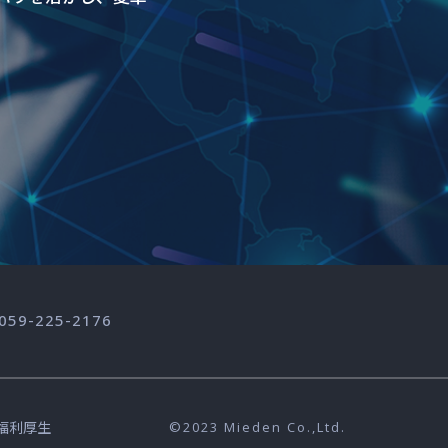
 059-225-2176
福利厚生
©2023 Mieden Co.,Ltd.