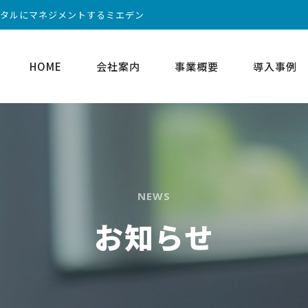
ータルにマネジメントするミエデン
HOME
会社案内
事業概要
導入事例
NEWS
お知らせ