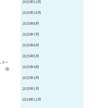
2025年12月
2025年10月
2025年8月
2025年7月
2025年6月
2025年5月
しメー
2025年4月
2025年2月
2025年1月
2024年11月