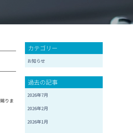
カテゴリー
お知らせ
過去の記事
2026年7月
を賜りま
2026年2月
2026年1月