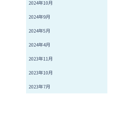
2024年10月
2024年9月
2024年5月
2024年4月
2023年11月
2023年10月
2023年7月