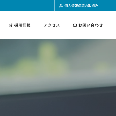
個人情報保護の取組み
採用情報
アクセス
お問い合わせ