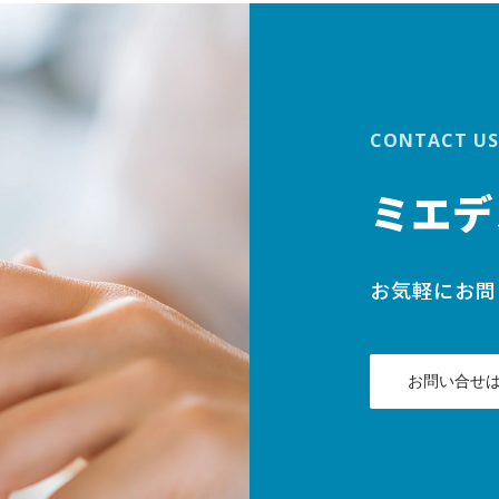
CONTACT US
ミエデ
お気軽にお問
お問い合せ