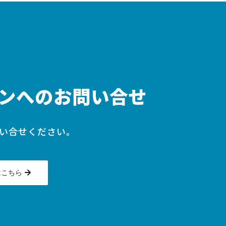
ンへのお問い合せ
い合せください。
はこちら