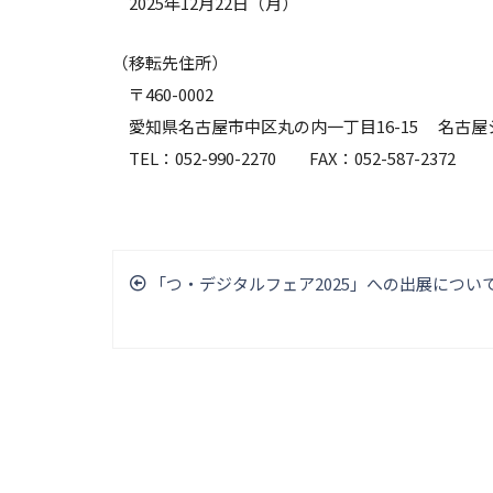
2025年12月22日（月）
（移転先住所）
〒460-0002
愛知県名古屋市中区丸の内一丁目16-15 名古屋
TEL：052-990-2270 FAX：052-587-2372
「つ・デジタルフェア2025」への出展につい