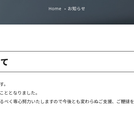
お知らせ
Home
いて
す。
こととなりました。
るべく専心努力いたしますので今後とも変わらぬご支援、ご鞭撻