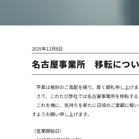
2025年12月8日
名古屋事業所 移転につ
平素は格別のご高配を賜り、厚く御礼申し上げま
さて、このたび弊社では名古屋事業所を移転する
これを機に、気持ちを新たに日頃のご愛顧に報い
すようお願い申し上げます。
（営業開始日）